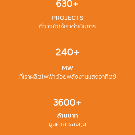
630
+
PROJECTS
ที่วางใจให้เราดำเนินการ
240
+
MW
ที่เราผลิตไฟฟ้าด้วยพลังงานแสงอาทิตย์
3600
+
ล้านบาท
มูลค่าการลงทุน