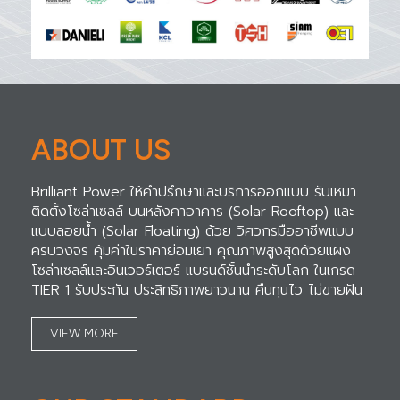
ABOUT US
Brilliant Power ให้คำปรึกษาและบริการออกแบบ รับเหมา
ติดตั้งโซล่าเซลล์ บนหลังคาอาคาร (Solar Rooftop) และ
แบบลอยน้ำ (Solar Floating) ด้วย วิศวกรมืออาชีพแบบ
ครบวงจร คุ้มค่าในราคาย่อมเยา คุณภาพสูงสุดด้วยแผง
โซล่าเซลล์และอินเวอร์เตอร์ แบรนด์ชั้นนำระดับโลก ในเกรด
TIER 1 รับประกัน ประสิทธิภาพยาวนาน คืนทุนไว ไม่ขายฝัน
VIEW MORE