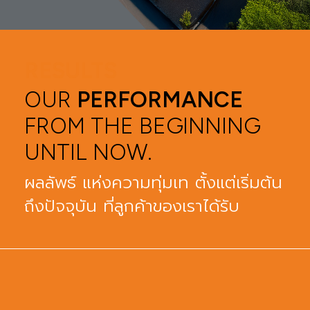
RESULTS
OUR
PERFORMANCE
FROM THE BEGINNING
UNTIL NOW.
ผลลัพธ์ แห่งความทุ่มเท ตั้งแต่เริ่มต้น
ถึงปัจจุบัน ที่ลูกค้าของเราได้รับ