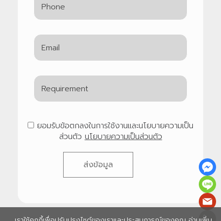
ยอมรับข้อตกลงในการใช้งานและนโยบายความเป็น
ส่วนตัว
นโยบายความเป็นส่วนตัว
ส่งข้อมูล
เราใช้คุกกี้เพื่อปรับปรุงไซต์ของเราและประสบการณ์ของคุณ อ่านเพิ่ม