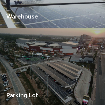
Warehouse
Parking Lot