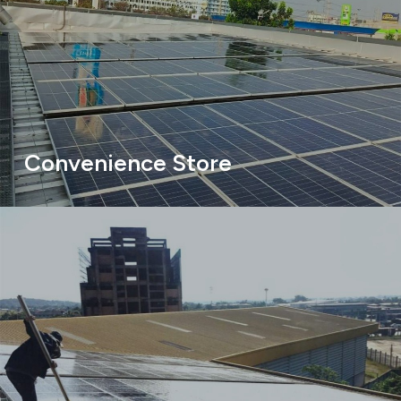
Convenience Store