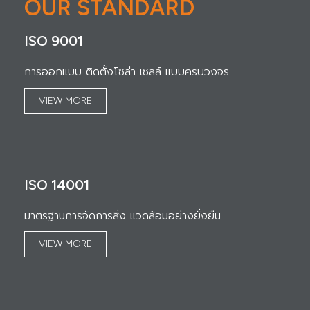
OUR STANDARD
ISO 9001
การออกแบบ ติดตั้งโซล่า เซลล์ แบบครบวงจร
VIEW MORE
ISO 14001
มาตรฐานการจัดการสิ่ง แวดล้อมอย่างยั่งยืน
VIEW MORE