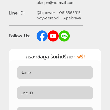
plecpn@hotmail.com
Line ID:
@blpower
,
0615565915
boyveerapol
,
Apekiraya
Follow Us:
กรอกข้อมูล รับคำปรึกษา
ฟรี!