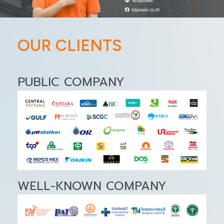
OUR CLIENTS
PUBLIC COMPANY
WELL-KNOWN COMPANY