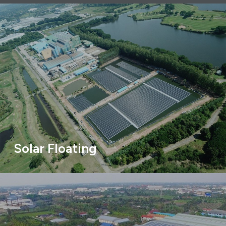
Solar Floating