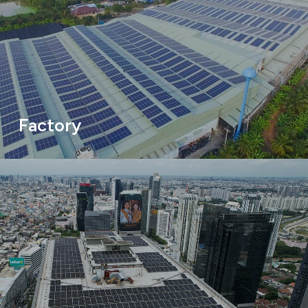
Factory