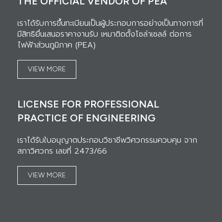
THE OFFICIAL VENDOR OF PEA
เราได้รับการขึ้นทะเบียนเป็นผู้ประกอบการอย่างเป็นทางการที่
มีสิทธิยื่นเสนอราคางานรับ เหมาติดตั้งโซล่าเซลล์ ต่อการ
ไฟฟ้าส่วนภูมิภาค (PEA)
VIEW MORE
LICENSE FOR PROFESSIONAL
PRACTICE OF ENGINEERING
เราได้รับใบอนุญาตประกอบวิชาชีพวิศวกรรมควบคุม จาก
สภาวิศวกร เลขที่ 2473/66
VIEW MORE