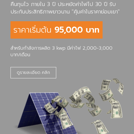
คืนทุนไว ภายใน 3 ปี ประหยัดค่าไฟไป 30 ปี รับ
ประกันประสิทธิภาพยาวนาน "คุ้มค่าในราคาย่อมเยา"
ราคาเริ่มต้น
95,000 บาท
สำหรับกำลังการผลิต 3 kwp มีค่าไฟ 2,000-3,000
บาท/เดือน
ดูรายละเอียด คลิก