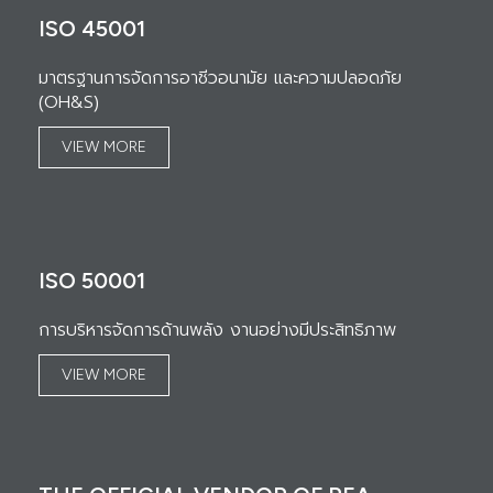
ISO 45001
มาตรฐานการจัดการอาชีวอนามัย และความปลอดภัย
(OH&S)
VIEW MORE
ISO 50001
การบริหารจัดการด้านพลัง งานอย่างมีประสิทธิภาพ
VIEW MORE