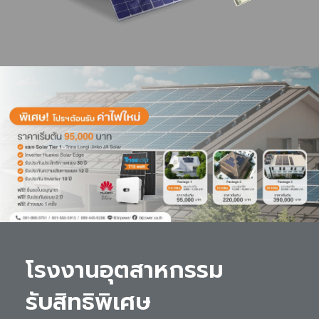
โรงงานอุตสาหกรรม 

รับสิทธิพิเศษ 