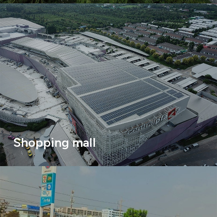
Shopping mall