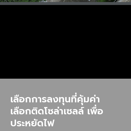
เลือกการลงทุนที่คุ้มค่า
เลือกติดโซล่าเซลล์ เพื่อ
ประหยัดไฟ