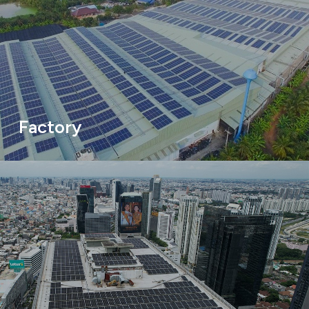
Factory