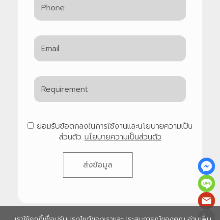
ยอมรับข้อตกลงในการใช้งานและนโยบายความเป็น
ส่วนตัว
นโยบายความเป็นส่วนตัว
ส่งข้อมูล
เราใช้คุกกี้เพื่อปรับปรุงไซต์ของเราและประสบการณ์ของคุณ อ่านเพิ่ม