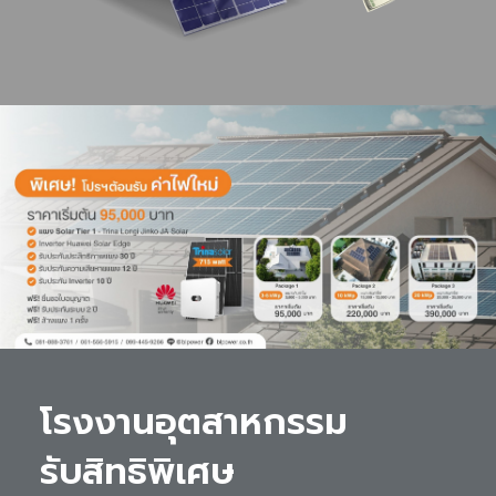
โรงงานอุตสาหกรรม 

รับสิทธิพิเศษ 