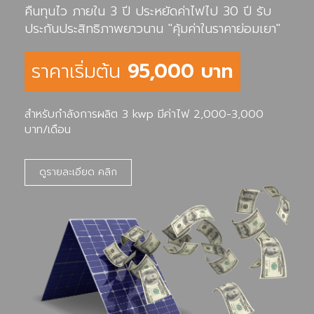
คืนทุนไว ภายใน 3 ปี ประหยัดค่าไฟไป 30 ปี รับ
ประกันประสิทธิภาพยาวนาน "คุ้มค่าในราคาย่อมเยา"
ราคาเริ่มต้น
95,000 บาท
สำหรับกำลังการผลิต 3 kwp มีค่าไฟ 2,000-3,000
บาท/เดือน
ดูรายละเอียด คลิก