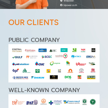
OUR CLIENTS
PUBLIC COMPANY
WELL-KNOWN COMPANY