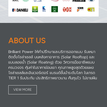
ABOUT US
Brilliant Power ให้คำปรึกษาและบริการออกแบบ รับเหมา
ติดตั้งโซล่าเซลล์ บนหลังคาอาคาร (Solar Rooftop) และ
แบบลอยน้ำ (Solar Floating) ด้วย วิศวกรมืออาชีพแบบ
ครบวงจร คุ้มค่าในราคาย่อมเยา คุณภาพสูงสุดด้วยแผง
โซล่าเซลล์และอินเวอร์เตอร์ แบรนด์ชั้นนำระดับโลก ในเกรด
TIER 1 รับประกัน ประสิทธิภาพยาวนาน คืนทุนไว ไม่ขายฝัน
VIEW MORE