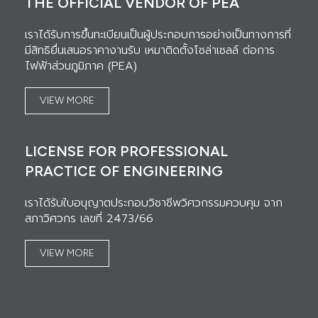
THE OFFICIAL VENDOR OF PEA
เราได้รับการขึ้นทะเบียนเป็นผู้ประกอบการอย่างเป็นทางการที่
มีสิทธิยื่นเสนอราคางานรับ เหมาติดตั้งโซล่าเซลล์ ต่อการ
ไฟฟ้าส่วนภูมิภาค (PEA)
VIEW MORE
LICENSE FOR PROFESSIONAL
PRACTICE OF ENGINEERING
เราได้รับใบอนุญาตประกอบวิชาชีพวิศวกรรมควบคุม จาก
สภาวิศวกร เลขที่ 2473/66
VIEW MORE