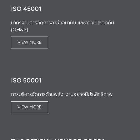
ISO 45001
มาตรฐานการจัดการอาชีวอนามัย และความปลอดภัย
(OH&S)
VIEW MORE
ISO 50001
การบริหารจัดการด้านพลัง งานอย่างมีประสิทธิภาพ
VIEW MORE