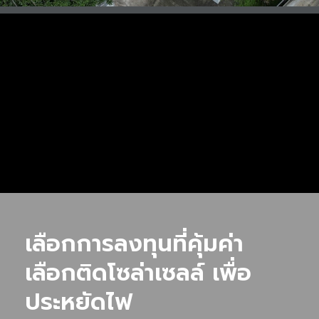
เลือกการลงทุนที่คุ้มค่า
เลือกติดโซล่าเซลล์ เพื่อ
ประหยัดไฟ