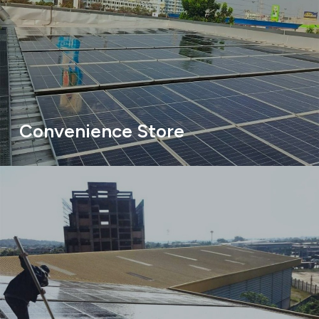
Convenience Store