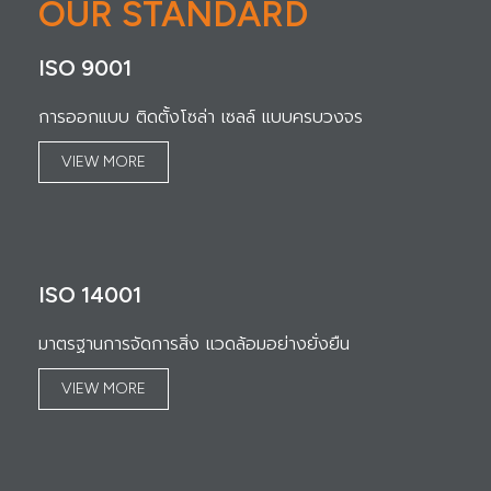
OUR STANDARD
ISO 9001
การออกแบบ ติดตั้งโซล่า เซลล์ แบบครบวงจร
VIEW MORE
ISO 14001
มาตรฐานการจัดการสิ่ง แวดล้อมอย่างยั่งยืน
VIEW MORE