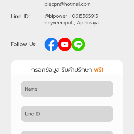
plecpn@hotmail.com
Line ID:
@blpower
,
0615565915
boyveerapol
,
Apekiraya
Follow Us:
กรอกข้อมูล รับคำปรึกษา
ฟรี!