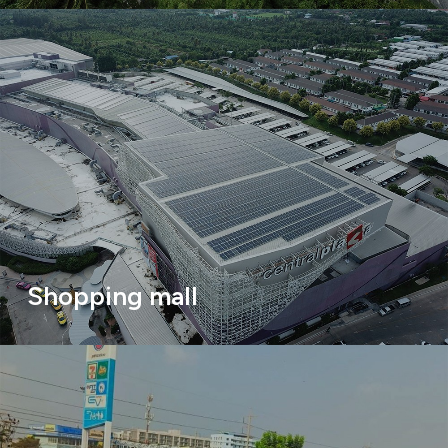
Shopping mall