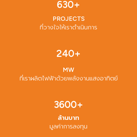
630
+
PROJECTS
ที่วางใจให้เราดำเนินการ
240
+
MW
ที่เราผลิตไฟฟ้าด้วยพลังงานแสงอาทิตย์
3600
+
ล้านบาท
มูลค่าการลงทุน