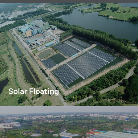
Solar Floating