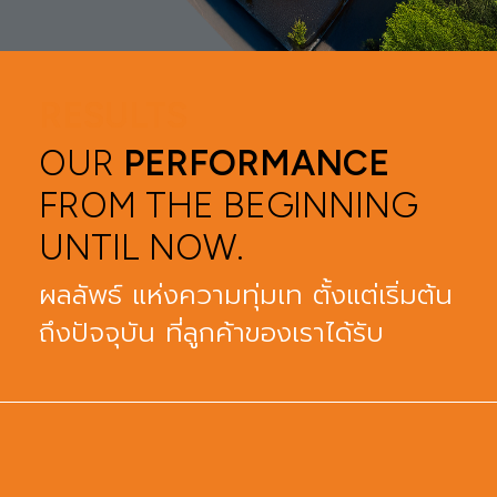
RESULTS
OUR
PERFORMANCE
FROM THE BEGINNING
UNTIL NOW.
ผลลัพธ์ แห่งความทุ่มเท ตั้งแต่เริ่มต้น
ถึงปัจจุบัน ที่ลูกค้าของเราได้รับ