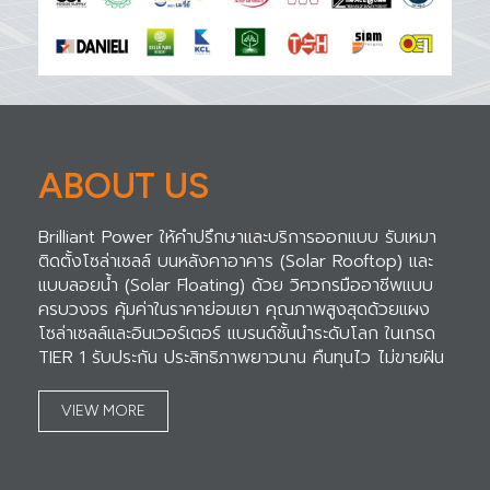
ABOUT US
Brilliant Power ให้คำปรึกษาและบริการออกแบบ รับเหมา
ติดตั้งโซล่าเซลล์ บนหลังคาอาคาร (Solar Rooftop) และ
แบบลอยน้ำ (Solar Floating) ด้วย วิศวกรมืออาชีพแบบ
ครบวงจร คุ้มค่าในราคาย่อมเยา คุณภาพสูงสุดด้วยแผง
โซล่าเซลล์และอินเวอร์เตอร์ แบรนด์ชั้นนำระดับโลก ในเกรด
TIER 1 รับประกัน ประสิทธิภาพยาวนาน คืนทุนไว ไม่ขายฝัน
VIEW MORE