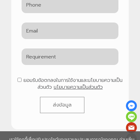
ยอมรับข้อตกลงในการใช้งานและนโยบายความเป็น
ส่วนตัว
นโยบายความเป็นส่วนตัว
ส่งข้อมูล
เราใช้คุกกี้เพื่อปรับปรุงไซต์ของเราและประสบการณ์ของคุณ อ่านเพิ่ม