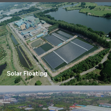
Solar Floating