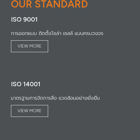
OUR STANDARD
ISO 9001
การออกแบบ ติดตั้งโซล่า เซลล์ แบบครบวงจร
VIEW MORE
ISO 14001
มาตรฐานการจัดการสิ่ง แวดล้อมอย่างยั่งยืน
VIEW MORE