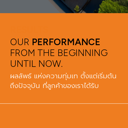
RESULTS
OUR
PERFORMANCE
FROM THE BEGINNING
UNTIL NOW.
ผลลัพธ์ แห่งความทุ่มเท ตั้งแต่เริ่มต้น
ถึงปัจจุบัน ที่ลูกค้าของเราได้รับ