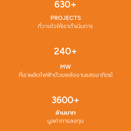
630
+
PROJECTS
ที่วางใจให้เราดำเนินการ
240
+
MW
ที่เราผลิตไฟฟ้าด้วยพลังงานแสงอาทิตย์
3600
+
ล้านบาท
มูลค่าการลงทุน