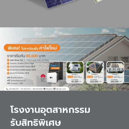
โรงงานอุตสาหกรรม 

รับสิทธิพิเศษ 