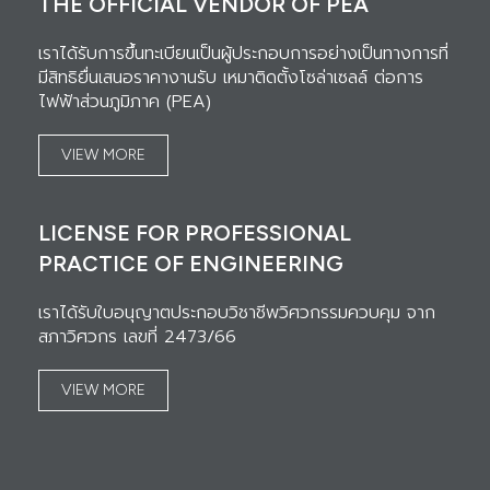
THE OFFICIAL VENDOR OF PEA
เราได้รับการขึ้นทะเบียนเป็นผู้ประกอบการอย่างเป็นทางการที่
มีสิทธิยื่นเสนอราคางานรับ เหมาติดตั้งโซล่าเซลล์ ต่อการ
ไฟฟ้าส่วนภูมิภาค (PEA)
VIEW MORE
LICENSE FOR PROFESSIONAL
PRACTICE OF ENGINEERING
เราได้รับใบอนุญาตประกอบวิชาชีพวิศวกรรมควบคุม จาก
สภาวิศวกร เลขที่ 2473/66
VIEW MORE