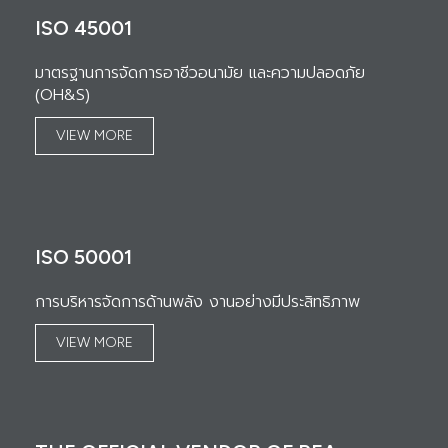
ISO 45001
มาตรฐานการจัดการอาชีวอนามัย และความปลอดภัย
(OH&S)
VIEW MORE
ISO 50001
การบริหารจัดการด้านพลัง งานอย่างมีประสิทธิภาพ
VIEW MORE