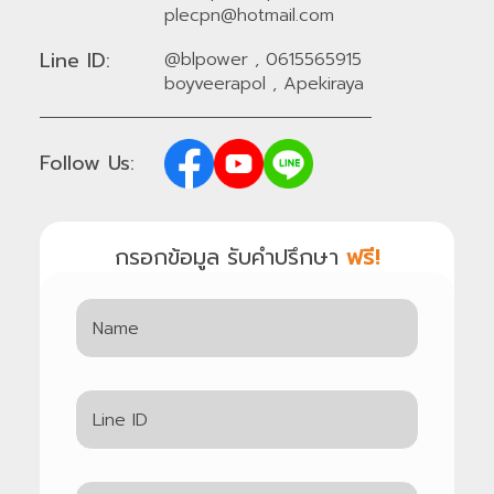
plecpn@hotmail.com
Line ID:
@blpower
,
0615565915
boyveerapol
,
Apekiraya
Follow Us:
กรอกข้อมูล รับคำปรึกษา
ฟรี!