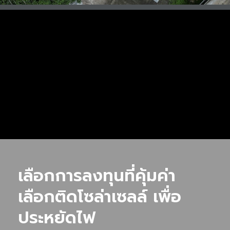
เลือกการลงทุนที่คุ้มค่า
เลือกติดโซล่าเซลล์ เพื่อ
ประหยัดไฟ