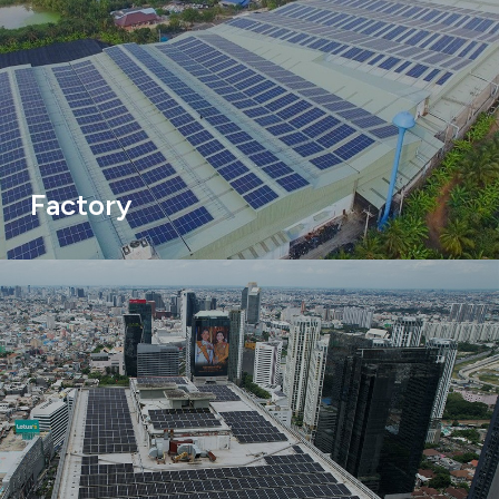
Factory