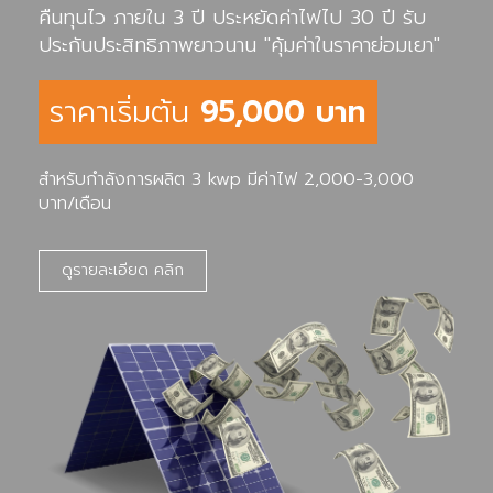
คืนทุนไว ภายใน 3 ปี ประหยัดค่าไฟไป 30 ปี รับ
ประกันประสิทธิภาพยาวนาน "คุ้มค่าในราคาย่อมเยา"
ราคาเริ่มต้น
95,000 บาท
สำหรับกำลังการผลิต 3 kwp มีค่าไฟ 2,000-3,000
บาท/เดือน
ดูรายละเอียด คลิก