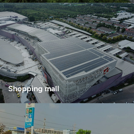
Shopping mall