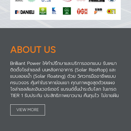
ABOUT US
Brilliant Power ให้คำปรึกษาและบริการออกแบบ รับเหมา
ติดตั้งโซล่าเซลล์ บนหลังคาอาคาร (Solar Rooftop) และ
แบบลอยน้ำ (Solar Floating) ด้วย วิศวกรมืออาชีพแบบ
ครบวงจร คุ้มค่าในราคาย่อมเยา คุณภาพสูงสุดด้วยแผง
โซล่าเซลล์และอินเวอร์เตอร์ แบรนด์ชั้นนำระดับโลก ในเกรด
TIER 1 รับประกัน ประสิทธิภาพยาวนาน คืนทุนไว ไม่ขายฝัน
VIEW MORE