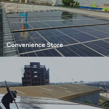
Convenience Store