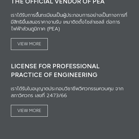
THE OFFICIAL VENDOR OF PEA
เราได้รับการขึ้นทะเบียนเป็นผู้ประกอบการอย่างเป็นทางการที่
มีสิทธิยื่นเสนอราคางานรับ เหมาติดตั้งโซล่าเซลล์ ต่อการ
ไฟฟ้าส่วนภูมิภาค (PEA)
VIEW MORE
LICENSE FOR PROFESSIONAL
PRACTICE OF ENGINEERING
เราได้รับใบอนุญาตประกอบวิชาชีพวิศวกรรมควบคุม จาก
สภาวิศวกร เลขที่ 2473/66
VIEW MORE