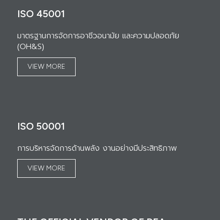
ISO 45001
มาตรฐานการจัดการอาชีวอนามัย และความปลอดภัย
(OH&S)
VIEW MORE
ISO 50001
การบริหารจัดการด้านพลัง งานอย่างมีประสิทธิภาพ
VIEW MORE