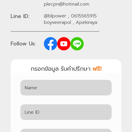
plecpn@hotmail.com
Line ID:
@blpower
,
0615565915
boyveerapol
,
Apekiraya
Follow Us:
กรอกข้อมูล รับคำปรึกษา
ฟรี!