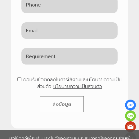
ยอมรับข้อตกลงในการใช้งานและนโยบายความเป็น
ส่วนตัว
นโยบายความเป็นส่วนตัว
ส่งข้อมูล
เราใช้คุกกี้เพื่อปรับปรุงไซต์ของเราและประสบการณ์ของคุณ อ่านเพิ่ม