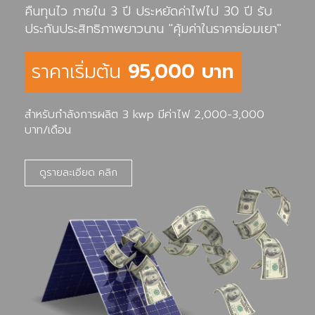
คืนทุนไว ภายใน 3 ปี ประหยัดค่าไฟไป 30 ปี รับ
ประกันประสิทธิภาพยาวนาน "คุ้มค่าในราคาย่อมเยา"
ราคาเริ่มต้น
95,000 บาท
สำหรับกำลังการผลิต 3 kwp มีค่าไฟ 2,000-3,000
บาท/เดือน
ดูรายละเอียด คลิก