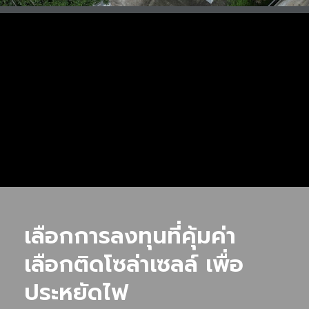
เลือกการลงทุนที่คุ้มค่า
เลือกติดโซล่าเซลล์ เพื่อ
ประหยัดไฟ