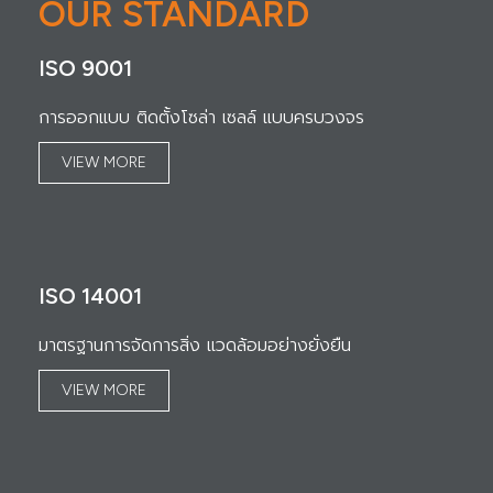
OUR STANDARD
ISO 9001
การออกแบบ ติดตั้งโซล่า เซลล์ แบบครบวงจร
VIEW MORE
ISO 14001
มาตรฐานการจัดการสิ่ง แวดล้อมอย่างยั่งยืน
VIEW MORE