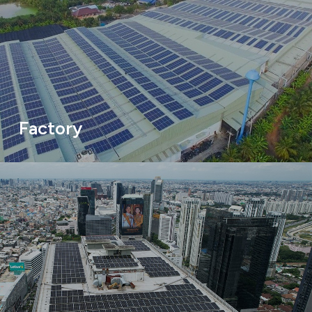
Factory