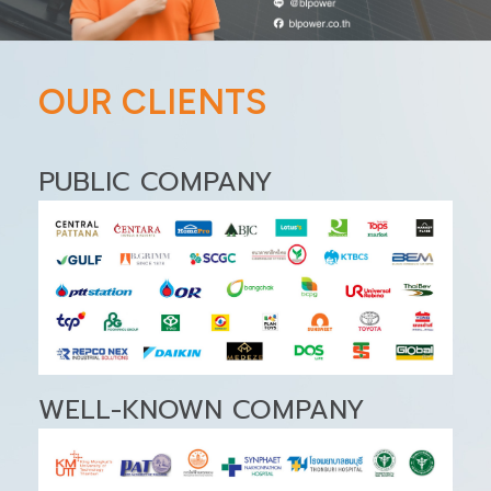
OUR CLIENTS
PUBLIC COMPANY
WELL-KNOWN COMPANY