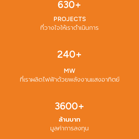
630
+
PROJECTS
ที่วางใจให้เราดำเนินการ
240
+
MW
ที่เราผลิตไฟฟ้าด้วยพลังงานแสงอาทิตย์
3600
+
ล้านบาท
มูลค่าการลงทุน