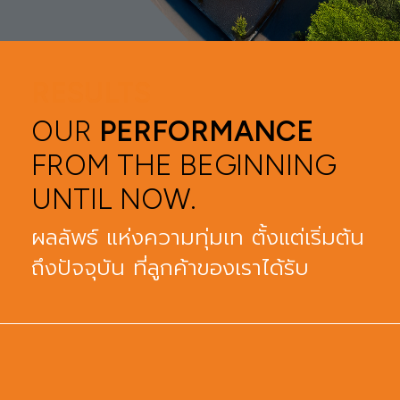
RESULTS
OUR
PERFORMANCE
FROM THE BEGINNING
UNTIL NOW.
ผลลัพธ์ แห่งความทุ่มเท ตั้งแต่เริ่มต้น
ถึงปัจจุบัน ที่ลูกค้าของเราได้รับ