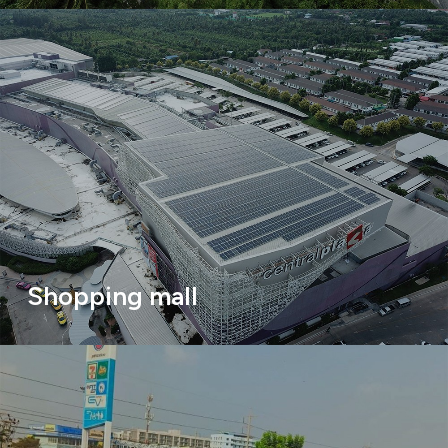
Shopping mall