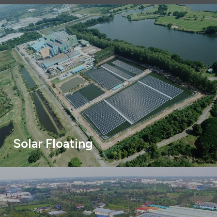
Solar Floating