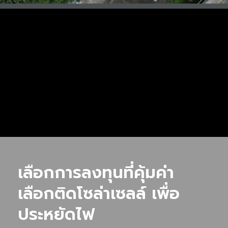
เลือกการลงทุนที่คุ้มค่า
เลือกติดโซล่าเซลล์ เพื่อ
ประหยัดไฟ