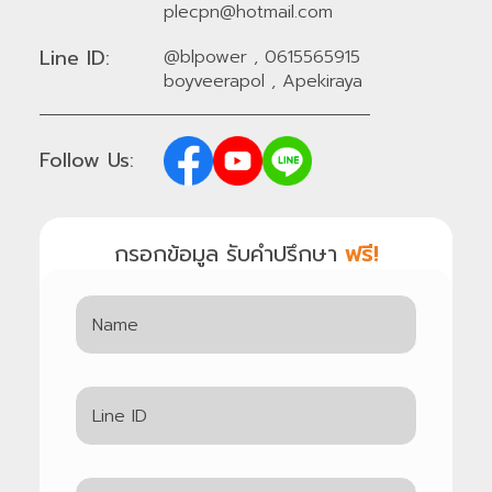
plecpn@hotmail.com
Line ID:
@blpower
,
0615565915
boyveerapol
,
Apekiraya
Follow Us:
กรอกข้อมูล รับคำปรึกษา
ฟรี!