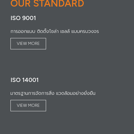
OUR STANDARD
ISO 9001
การออกแบบ ติดตั้งโซล่า เซลล์ แบบครบวงจร
VIEW MORE
ISO 14001
มาตรฐานการจัดการสิ่ง แวดล้อมอย่างยั่งยืน
VIEW MORE