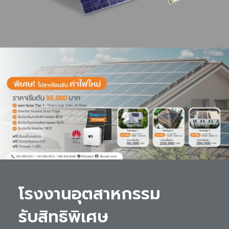
โรงงานอุตสาหกรรม 

รับสิทธิพิเศษ 