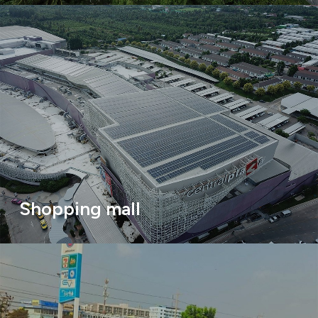
Shopping mall