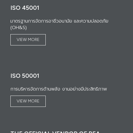
ISO 45001
มาตรฐานการจัดการอาชีวอนามัย และความปลอดภัย
(OH&S)
VIEW MORE
ISO 50001
การบริหารจัดการด้านพลัง งานอย่างมีประสิทธิภาพ
VIEW MORE