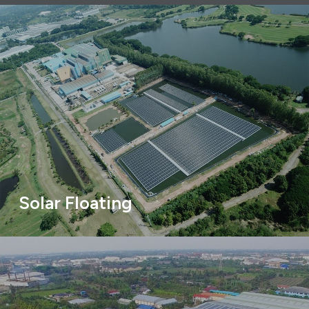
Solar Floating