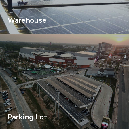
Warehouse
Parking Lot