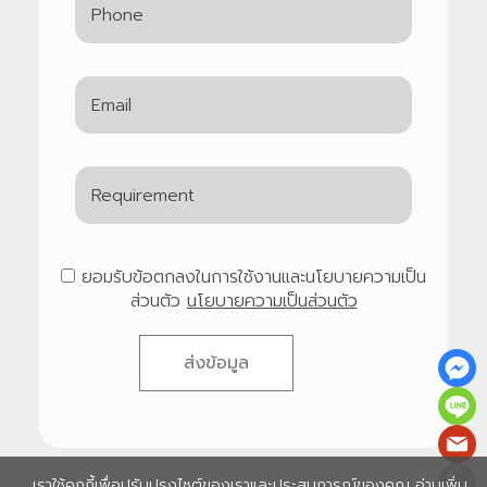
ยอมรับข้อตกลงในการใช้งานและนโยบายความเป็น
ส่วนตัว
นโยบายความเป็นส่วนตัว
ส่งข้อมูล
เราใช้คุกกี้เพื่อปรับปรุงไซต์ของเราและประสบการณ์ของคุณ อ่านเพิ่ม