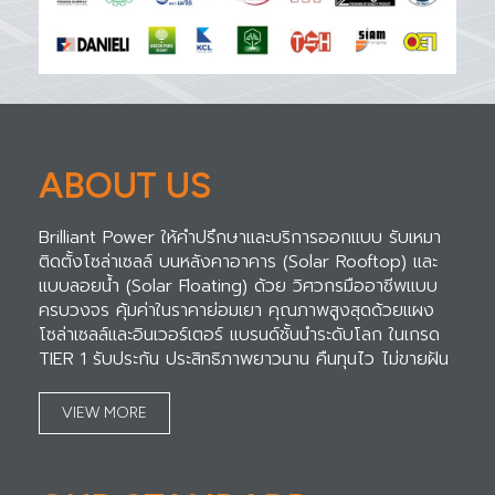
ABOUT US
Brilliant Power ให้คำปรึกษาและบริการออกแบบ รับเหมา
ติดตั้งโซล่าเซลล์ บนหลังคาอาคาร (Solar Rooftop) และ
แบบลอยน้ำ (Solar Floating) ด้วย วิศวกรมืออาชีพแบบ
ครบวงจร คุ้มค่าในราคาย่อมเยา คุณภาพสูงสุดด้วยแผง
โซล่าเซลล์และอินเวอร์เตอร์ แบรนด์ชั้นนำระดับโลก ในเกรด
TIER 1 รับประกัน ประสิทธิภาพยาวนาน คืนทุนไว ไม่ขายฝัน
VIEW MORE