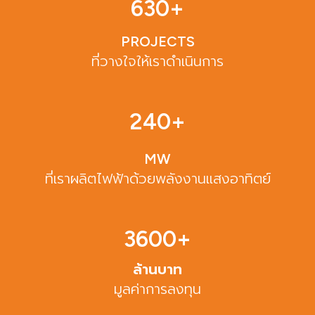
630
+
PROJECTS
ที่วางใจให้เราดำเนินการ
240
+
MW
ที่เราผลิตไฟฟ้าด้วยพลังงานแสงอาทิตย์
3600
+
ล้านบาท
มูลค่าการลงทุน