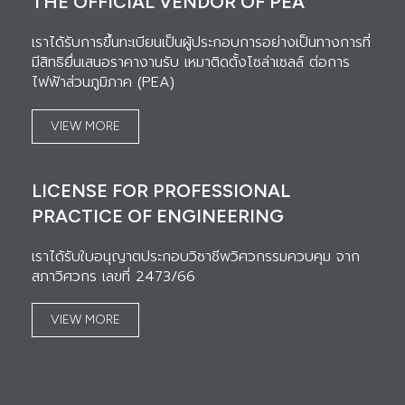
THE OFFICIAL VENDOR OF PEA
เราได้รับการขึ้นทะเบียนเป็นผู้ประกอบการอย่างเป็นทางการที่
มีสิทธิยื่นเสนอราคางานรับ เหมาติดตั้งโซล่าเซลล์ ต่อการ
ไฟฟ้าส่วนภูมิภาค (PEA)
VIEW MORE
LICENSE FOR PROFESSIONAL
PRACTICE OF ENGINEERING
เราได้รับใบอนุญาตประกอบวิชาชีพวิศวกรรมควบคุม จาก
สภาวิศวกร เลขที่ 2473/66
VIEW MORE