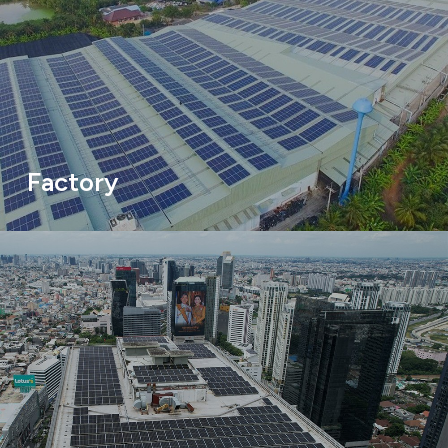
Factory