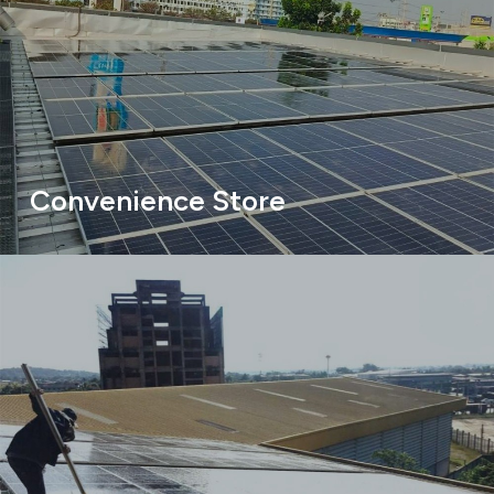
Convenience Store