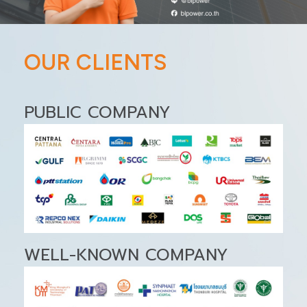
OUR CLIENTS
PUBLIC COMPANY
WELL-KNOWN COMPANY