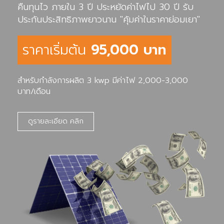
คืนทุนไว ภายใน 3 ปี ประหยัดค่าไฟไป 30 ปี รับ
ประกันประสิทธิภาพยาวนาน "คุ้มค่าในราคาย่อมเยา"
ราคาเริ่มต้น
95,000 บาท
สำหรับกำลังการผลิต 3 kwp มีค่าไฟ 2,000-3,000
บาท/เดือน
ดูรายละเอียด คลิก