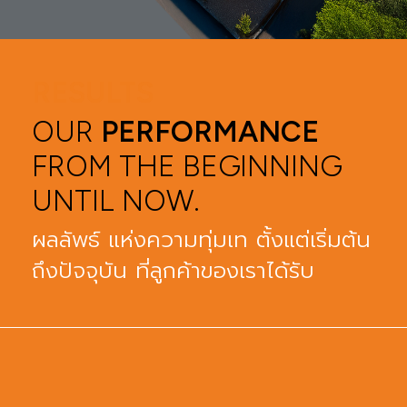
RESULTS
OUR
PERFORMANCE
FROM THE BEGINNING
UNTIL NOW.
ผลลัพธ์ แห่งความทุ่มเท ตั้งแต่เริ่มต้น
ถึงปัจจุบัน ที่ลูกค้าของเราได้รับ