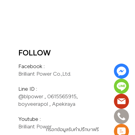
FOLLOW
Brilliant Power Co.,Ltd.
@blpower
 , 
0615565915
boyveerapol
 , 
Apekiraya
Brilliant Power
กรอกข้อมูลรับคำปรึกษาฟรี