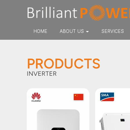
HOME
ABOUT US
SERVICES
PRODUCTS
INVERTER