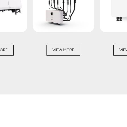
MORE
VIEW MORE
VIE