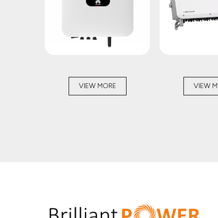
VIEW MORE
VIEW 