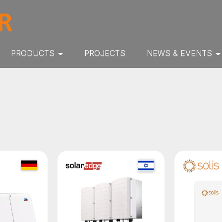
PRODUCTS
PROJECTS
NEWS & EVENTS