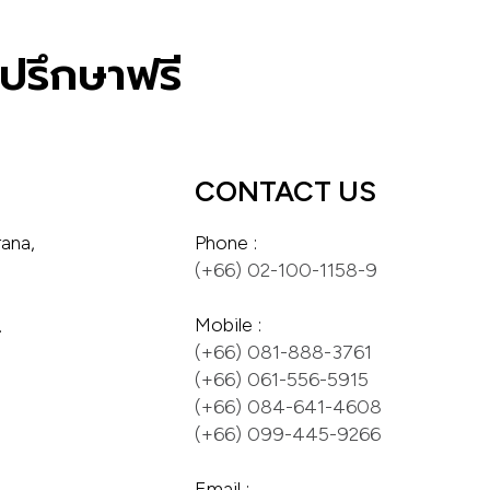
ปรึกษาฟรี
CONTACT US
na, 



(+66) 081-888-3761
(+66) 061-556-5915
(+66) 084-641-4608
(+66) 099-445-9266