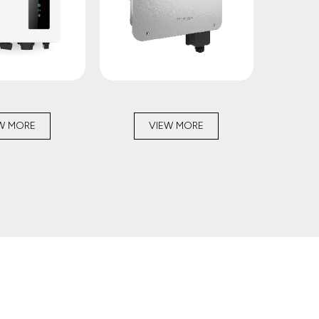
W MORE
VIEW MORE