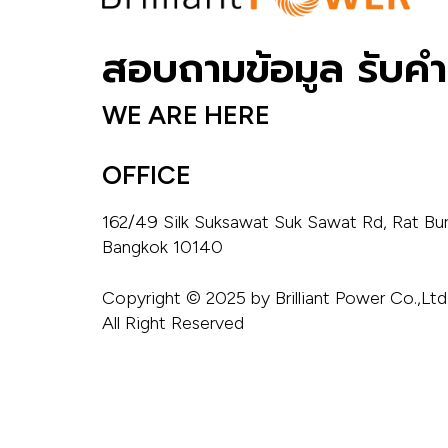
สอบถามข้อมูล รับคำ
WE ARE HERE
OFFICE
162/49 Silk Suksawat Suk Sawat Rd, Rat Bura
Bangkok 10140 
Copyright © 2025 by Brilliant Power Co.,Ltd.
All Right Reserved