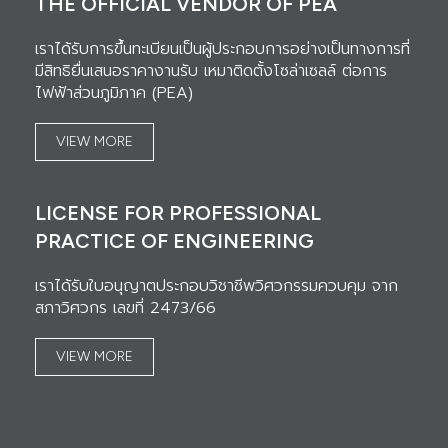
THE OFFICIAL VENDOR OF PEA
เราได้รับการขึ้นทะเบียนเป็นผู้ประกอบการอย่างเป็นทางการที่
มีสิทธิยื่นเสนอราคางานรับ เหมาติดตั้งโซล่าเซลล์ ต่อการ
ไฟฟ้าส่วนภูมิภาค (PEA)
VIEW MORE
LICENSE FOR PROFESSIONAL
PRACTICE OF ENGINEERING
เราได้รับใบอนุญาตประกอบวิชาชีพวิศวกรรมควบคุม จาก
สภาวิศวกร เลขที่ 2473/66
VIEW MORE