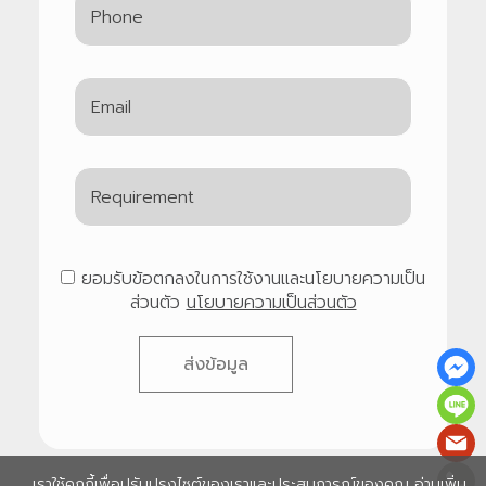
ยอมรับข้อตกลงในการใช้งานและนโยบายความเป็น
ส่วนตัว
นโยบายความเป็นส่วนตัว
ส่งข้อมูล
เราใช้คุกกี้เพื่อปรับปรุงไซต์ของเราและประสบการณ์ของคุณ อ่านเพิ่ม