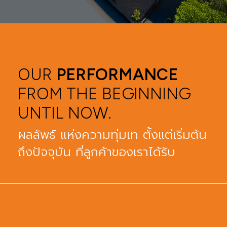
RESULTS
OUR
PERFORMANCE
FROM THE BEGINNING
UNTIL NOW.
ผลลัพธ์ แห่งความทุ่มเท ตั้งแต่เริ่มต้น
ถึงปัจจุบัน ที่ลูกค้าของเราได้รับ