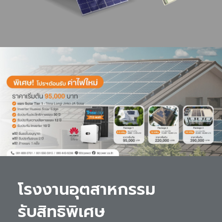
โรงงานอุตสาหกรรม 

รับสิทธิพิเศษ 