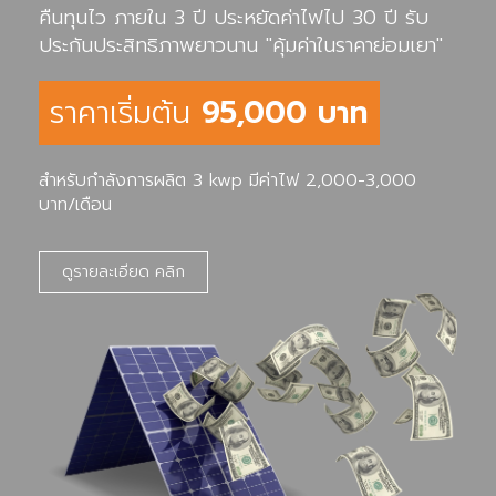
คืนทุนไว ภายใน 3 ปี ประหยัดค่าไฟไป 30 ปี รับ
ประกันประสิทธิภาพยาวนาน "คุ้มค่าในราคาย่อมเยา"
ราคาเริ่มต้น
95,000 บาท
สำหรับกำลังการผลิต 3 kwp มีค่าไฟ 2,000-3,000
บาท/เดือน
ดูรายละเอียด คลิก