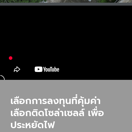
เลือกการลงทุนที่คุ้มค่า
เลือกติดโซล่าเซลล์ เพื่อ
ประหยัดไฟ