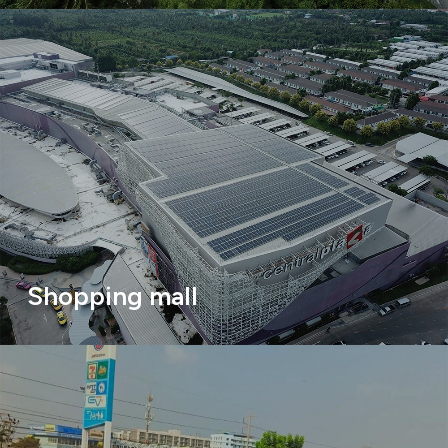
Shopping mall