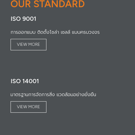
OUR STANDARD
ISO 9001
การออกแบบ ติดตั้งโซล่า เซลล์ แบบครบวงจร
VIEW MORE
ISO 14001
มาตรฐานการจัดการสิ่ง แวดล้อมอย่างยั่งยืน
VIEW MORE