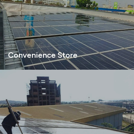
Convenience Store