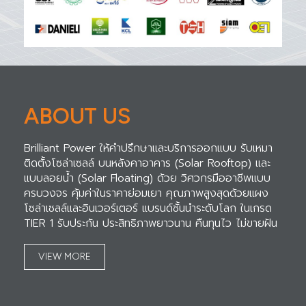
ABOUT US
Brilliant Power ให้คำปรึกษาและบริการออกแบบ รับเหมา
ติดตั้งโซล่าเซลล์ บนหลังคาอาคาร (Solar Rooftop) และ
แบบลอยน้ำ (Solar Floating) ด้วย วิศวกรมืออาชีพแบบ
ครบวงจร คุ้มค่าในราคาย่อมเยา คุณภาพสูงสุดด้วยแผง
โซล่าเซลล์และอินเวอร์เตอร์ แบรนด์ชั้นนำระดับโลก ในเกรด
TIER 1 รับประกัน ประสิทธิภาพยาวนาน คืนทุนไว ไม่ขายฝัน
VIEW MORE