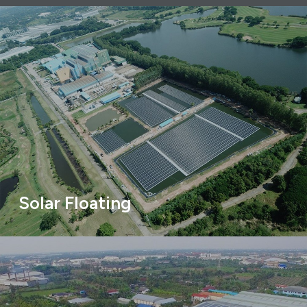
Solar Floating