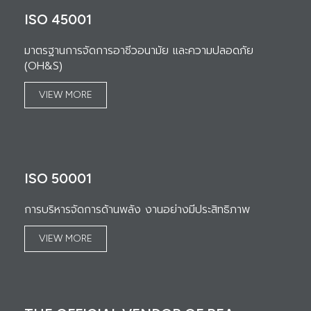
ISO 45001
มาตรฐานการจัดการอาชีวอนามัย และความปลอดภัย
(OH&S)
VIEW MORE
ISO 50001
การบริหารจัดการด้านพลัง งานอย่างมีประสิทธิภาพ
VIEW MORE