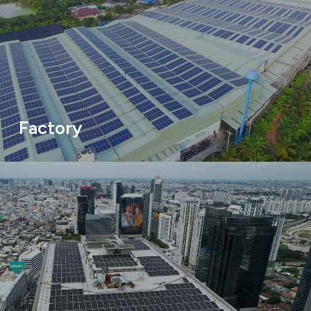
Factory