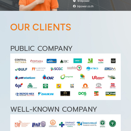
OUR CLIENTS
PUBLIC COMPANY
WELL-KNOWN COMPANY