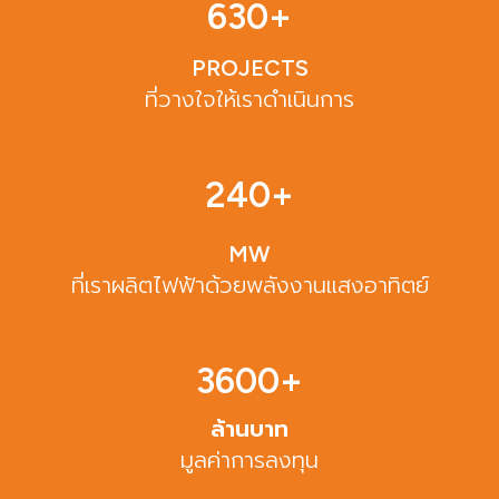
630
+
PROJECTS
ที่วางใจให้เราดำเนินการ
240
+
MW
ที่เราผลิตไฟฟ้าด้วยพลังงานแสงอาทิตย์
3600
+
ล้านบาท
มูลค่าการลงทุน