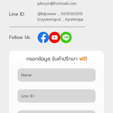
plecpn@hotmail.com
Line ID:
@blpower
,
0615565915
boyveerapol
,
Apekiraya
Follow Us:
กรอกข้อมูล รับคำปรึกษา
ฟรี!