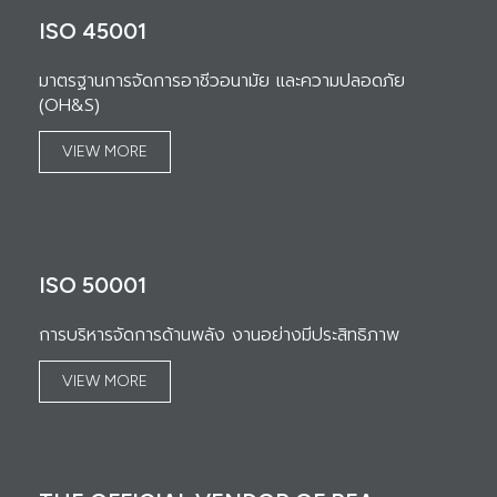
ISO 45001
มาตรฐานการจัดการอาชีวอนามัย และความปลอดภัย
(OH&S)
VIEW MORE
ISO 50001
การบริหารจัดการด้านพลัง งานอย่างมีประสิทธิภาพ
VIEW MORE