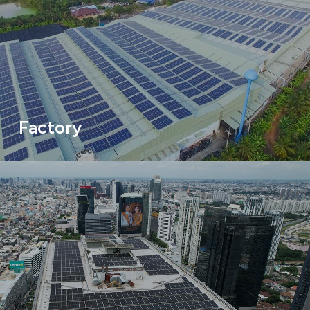
Factory