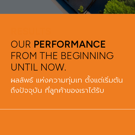
RESULTS
OUR
PERFORMANCE
FROM THE BEGINNING
UNTIL NOW.
ผลลัพธ์ แห่งความทุ่มเท ตั้งแต่เริ่มต้น
ถึงปัจจุบัน ที่ลูกค้าของเราได้รับ