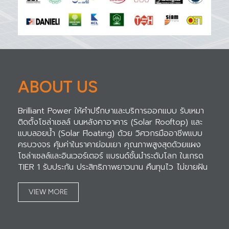
ABOUT US
Brilliant Power ให้คำปรึกษาและบริการออกแบบ รับเหมา
ติดตั้งโซล่าเซลล์ บนหลังคาอาคาร (Solar Rooftop) และ
แบบลอยน้ำ (Solar Floating) ด้วย วิศวกรมืออาชีพแบบ
ครบวงจร คุ้มค่าในราคาย่อมเยา คุณภาพสูงสุดด้วยแผง
โซล่าเซลล์และอินเวอร์เตอร์ แบรนด์ชั้นนำระดับโลก ในเกรด
TIER 1 รับประกัน ประสิทธิภาพยาวนาน คืนทุนไว ไม่ขายฝัน
VIEW MORE