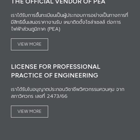
THE OFFICIAL VENDOR OF PEA
เราได้รับการขึ้นทะเบียนเป็นผู้ประกอบการอย่างเป็นทางการที่
มีสิทธิยื่นเสนอราคางานรับ เหมาติดตั้งโซล่าเซลล์ ต่อการ
ไฟฟ้าส่วนภูมิภาค (PEA)
VIEW MORE
LICENSE FOR PROFESSIONAL
PRACTICE OF ENGINEERING
เราได้รับใบอนุญาตประกอบวิชาชีพวิศวกรรมควบคุม จาก
สภาวิศวกร เลขที่ 2473/66
VIEW MORE