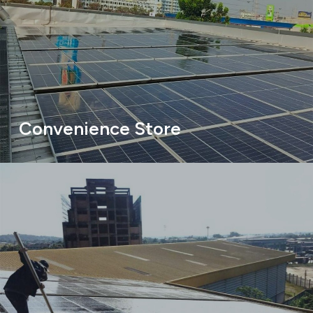
Convenience Store