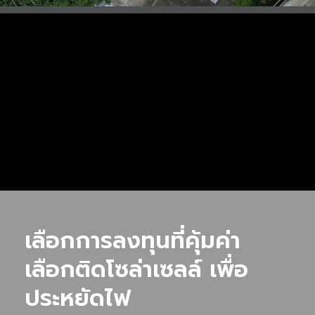
เลือกการลงทุนที่คุ้มค่า
เลือกติดโซล่าเซลล์ เพื่อ
ประหยัดไฟ