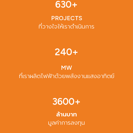
630
+
PROJECTS
ที่วางใจให้เราดำเนินการ
240
+
MW
ที่เราผลิตไฟฟ้าด้วยพลังงานแสงอาทิตย์
3600
+
ล้านบาท
มูลค่าการลงทุน