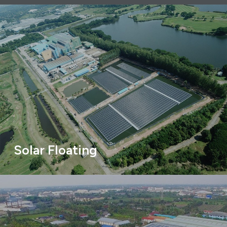
Solar Floating