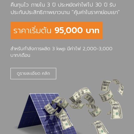
คืนทุนไว ภายใน 3 ปี ประหยัดค่าไฟไป 30 ปี รับ
ประกันประสิทธิภาพยาวนาน "คุ้มค่าในราคาย่อมเยา"
ราคาเริ่มต้น
95,000 บาท
สำหรับกำลังการผลิต 3 kwp มีค่าไฟ 2,000-3,000
บาท/เดือน
ดูรายละเอียด คลิก