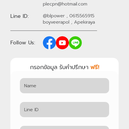
plecpn@hotmail.com
Line ID:
@blpower
,
0615565915
boyveerapol
,
Apekiraya
Follow Us:
กรอกข้อมูล รับคำปรึกษา
ฟรี!