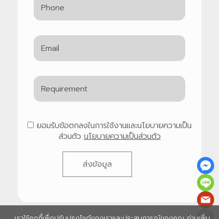
ยอมรับข้อตกลงในการใช้งานและนโยบายความเป็น
ส่วนตัว
นโยบายความเป็นส่วนตัว
ส่งข้อมูล
เราใช้คุกกี้เพื่อปรับปรุงไซต์ของเราและประสบการณ์ของคุณ อ่านเพิ่ม