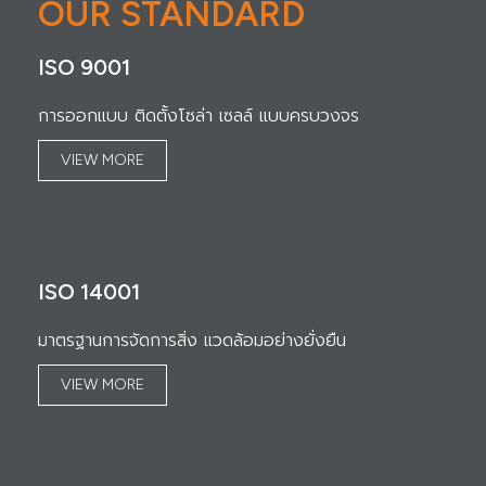
OUR STANDARD
ISO 9001
การออกแบบ ติดตั้งโซล่า เซลล์ แบบครบวงจร
VIEW MORE
ISO 14001
มาตรฐานการจัดการสิ่ง แวดล้อมอย่างยั่งยืน
VIEW MORE