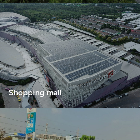
Shopping mall