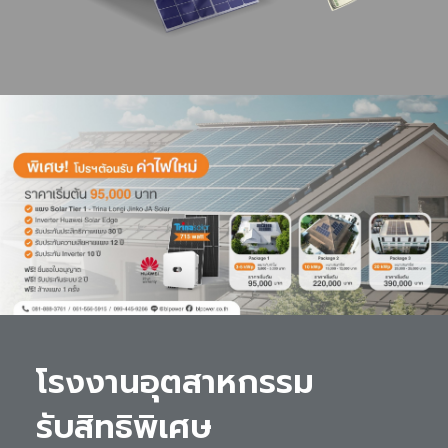
โรงงานอุตสาหกรรม 

รับสิทธิพิเศษ 