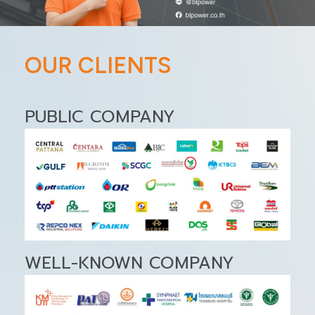
OUR CLIENTS
PUBLIC COMPANY
WELL-KNOWN COMPANY