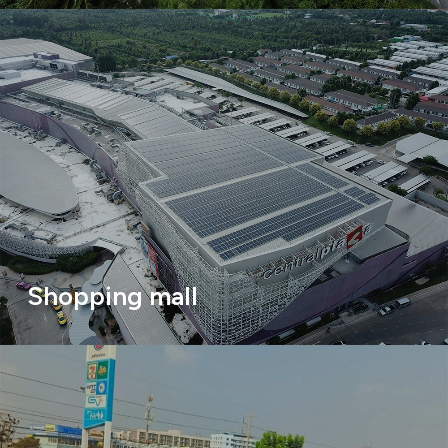
Shopping mall