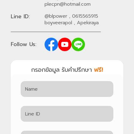
plecpn@hotmail.com
Line ID:
@blpower
,
0615565915
boyveerapol
,
Apekiraya
Follow Us:
กรอกข้อมูล รับคำปรึกษา
ฟรี!