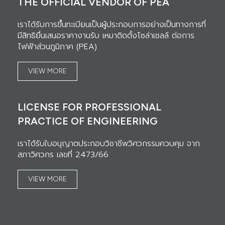
THE OFFICIAL VENDOR OF PEA
เราได้รับการขึ้นทะเบียนเป็นผู้ประกอบการอย่างเป็นทางการที่
มีสิทธิยื่นเสนอราคางานรับ เหมาติดตั้งโซล่าเซลล์ ต่อการ
ไฟฟ้าส่วนภูมิภาค (PEA)
VIEW MORE
LICENSE FOR PROFESSIONAL
PRACTICE OF ENGINEERING
เราได้รับใบอนุญาตประกอบวิชาชีพวิศวกรรมควบคุม จาก
สภาวิศวกร เลขที่ 2473/66
VIEW MORE