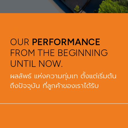
RESULTS
OUR
PERFORMANCE
FROM THE BEGINNING
UNTIL NOW.
ผลลัพธ์ แห่งความทุ่มเท ตั้งแต่เริ่มต้น
ถึงปัจจุบัน ที่ลูกค้าของเราได้รับ