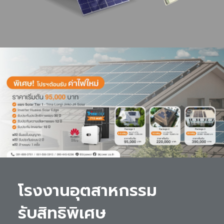
โรงงานอุตสาหกรรม 

รับสิทธิพิเศษ 