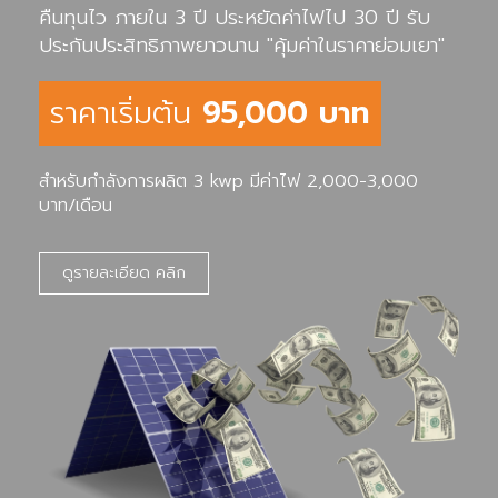
คืนทุนไว ภายใน 3 ปี ประหยัดค่าไฟไป 30 ปี รับ
ประกันประสิทธิภาพยาวนาน "คุ้มค่าในราคาย่อมเยา"
ราคาเริ่มต้น
95,000 บาท
สำหรับกำลังการผลิต 3 kwp มีค่าไฟ 2,000-3,000
บาท/เดือน
ดูรายละเอียด คลิก