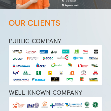
OUR CLIENTS
PUBLIC COMPANY
WELL-KNOWN COMPANY