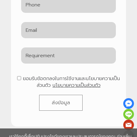
ยอมรับข้อตกลงในการใช้งานและนโยบายความเป็น
ส่วนตัว
นโยบายความเป็นส่วนตัว
ส่งข้อมูล
เราใช้คุกกี้เพื่อปรับปรุงไซต์ของเราและประสบการณ์ของคุณ อ่านเพิ่ม