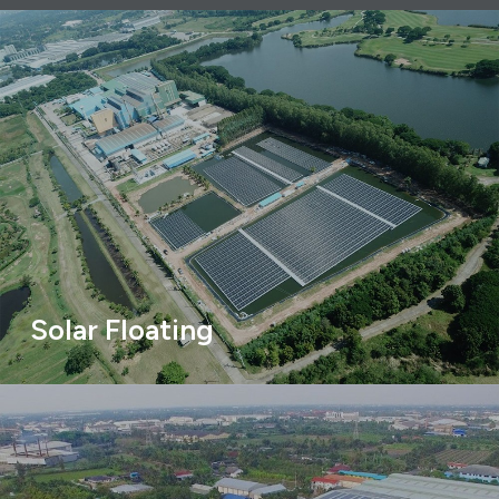
Solar Floating