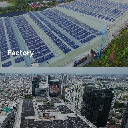
Factory