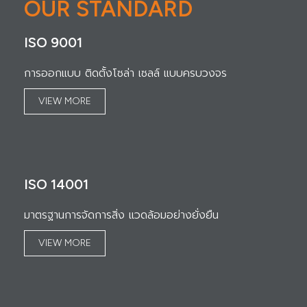
OUR STANDARD
ISO 9001
การออกแบบ ติดตั้งโซล่า เซลล์ แบบครบวงจร
VIEW MORE
ISO 14001
มาตรฐานการจัดการสิ่ง แวดล้อมอย่างยั่งยืน
VIEW MORE