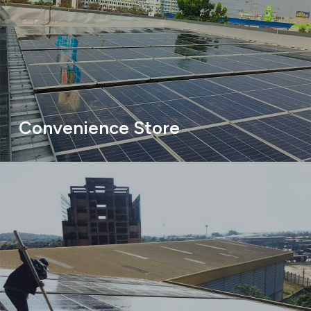
Convenience Store