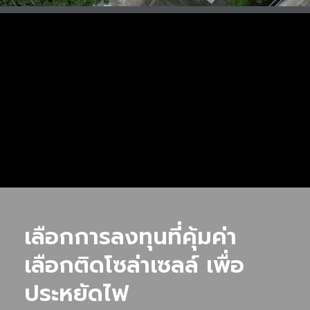
เลือกการลงทุนที่คุ้มค่า
เลือกติดโซล่าเซลล์ เพื่อ
ประหยัดไฟ