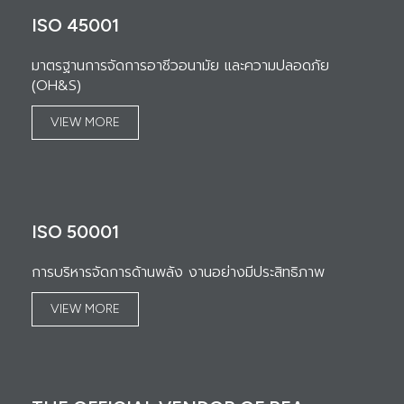
ISO 45001
มาตรฐานการจัดการอาชีวอนามัย และความปลอดภัย
(OH&S)
VIEW MORE
ISO 50001
การบริหารจัดการด้านพลัง งานอย่างมีประสิทธิภาพ
VIEW MORE