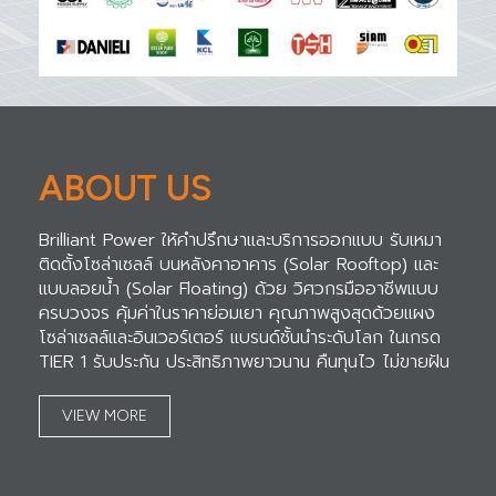
ABOUT US
Brilliant Power ให้คำปรึกษาและบริการออกแบบ รับเหมา
ติดตั้งโซล่าเซลล์ บนหลังคาอาคาร (Solar Rooftop) และ
แบบลอยน้ำ (Solar Floating) ด้วย วิศวกรมืออาชีพแบบ
ครบวงจร คุ้มค่าในราคาย่อมเยา คุณภาพสูงสุดด้วยแผง
โซล่าเซลล์และอินเวอร์เตอร์ แบรนด์ชั้นนำระดับโลก ในเกรด
TIER 1 รับประกัน ประสิทธิภาพยาวนาน คืนทุนไว ไม่ขายฝัน
VIEW MORE