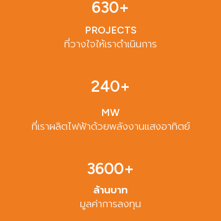
630
+
PROJECTS
ที่วางใจให้เราดำเนินการ
240
+
MW
ที่เราผลิตไฟฟ้าด้วยพลังงานแสงอาทิตย์
3600
+
ล้านบาท
มูลค่าการลงทุน