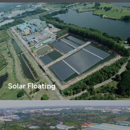
Solar Floating