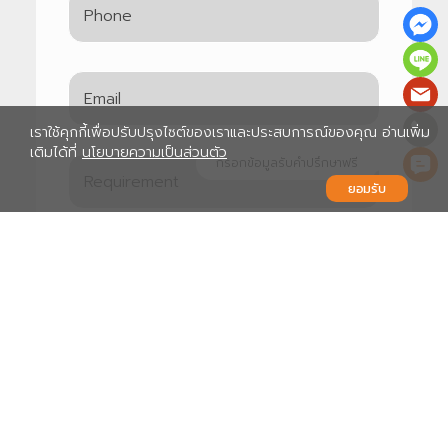
เราใช้คุกกี้เพื่อปรับปรุงไซต์ของเราและประสบการณ์ของคุณ อ่านเพิ่ม
เติมได้ที่
นโยบายความเป็นส่วนตัว
กรอกข้อมูลรับคำปรึกษาฟรี
ยอมรับ
ยอมรับข้อตกลงในการใช้งานและนโยบายความเป็น
ส่วนตัว
นโยบายความเป็นส่วนตัว
ส่งข้อมูล