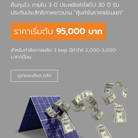
คืนทุนไว ภายใน 3 ปี ประหยัดค่าไฟไป 30 ปี รับ
ประกันประสิทธิภาพยาวนาน "คุ้มค่าในราคาย่อมเยา"
ราคาเริ่มต้น
95,000 บาท
สำหรับกำลังการผลิต 3 kwp มีค่าไฟ 2,000-3,000
บาท/เดือน
ดูรายละเอียด คลิก