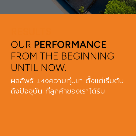
RESULTS
OUR
PERFORMANCE
FROM THE BEGINNING
UNTIL NOW.
ผลลัพธ์ แห่งความทุ่มเท ตั้งแต่เริ่มต้น
ถึงปัจจุบัน ที่ลูกค้าของเราได้รับ