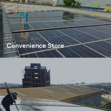
Convenience Store