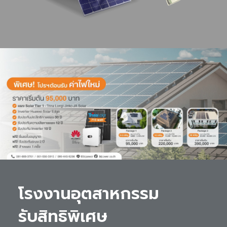
โรงงานอุตสาหกรรม 

รับสิทธิพิเศษ 