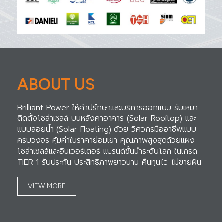
ABOUT US
Brilliant Power ให้คำปรึกษาและบริการออกแบบ รับเหมา
ติดตั้งโซล่าเซลล์ บนหลังคาอาคาร (Solar Rooftop) และ
แบบลอยน้ำ (Solar Floating) ด้วย วิศวกรมืออาชีพแบบ
ครบวงจร คุ้มค่าในราคาย่อมเยา คุณภาพสูงสุดด้วยแผง
โซล่าเซลล์และอินเวอร์เตอร์ แบรนด์ชั้นนำระดับโลก ในเกรด
TIER 1 รับประกัน ประสิทธิภาพยาวนาน คืนทุนไว ไม่ขายฝัน
VIEW MORE