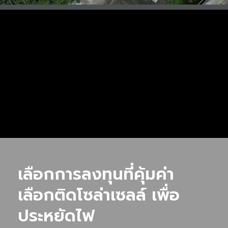
เลือกการลงทุนที่คุ้มค่า
เลือกติดโซล่าเซลล์ เพื่อ
ประหยัดไฟ