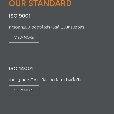
OUR STANDARD
ISO 9001
การออกแบบ ติดตั้งโซล่า เซลล์ แบบครบวงจร
VIEW MORE
ISO 14001
มาตรฐานการจัดการสิ่ง แวดล้อมอย่างยั่งยืน
VIEW MORE