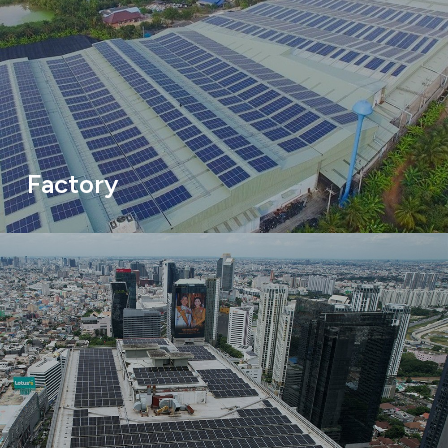
Factory