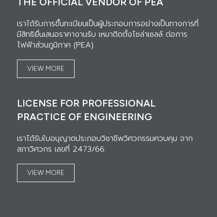
THE OFFICIAL VENDOR OF PEA
เราได้รับการขึ้นทะเบียนเป็นผู้ประกอบการอย่างเป็นทางการที่
มีสิทธิยื่นเสนอราคางานรับ เหมาติดตั้งโซล่าเซลล์ ต่อการ
ไฟฟ้าส่วนภูมิภาค (PEA)
VIEW MORE
LICENSE FOR PROFESSIONAL
PRACTICE OF ENGINEERING
เราได้รับใบอนุญาตประกอบวิชาชีพวิศวกรรมควบคุม จาก
สภาวิศวกร เลขที่ 2473/66
VIEW MORE