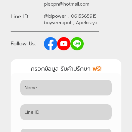
plecpn@hotmail.com
Line ID:
@blpower
,
0615565915
boyveerapol
,
Apekiraya
Follow Us:
กรอกข้อมูล รับคำปรึกษา
ฟรี!