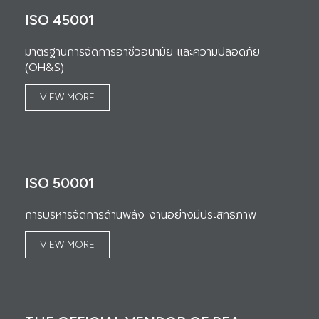
ISO 45001
มาตรฐานการจัดการอาชีวอนามัย และความปลอดภัย
(OH&S)
VIEW MORE
ISO 50001
การบริหารจัดการด้านพลัง งานอย่างมีประสิทธิภาพ
VIEW MORE