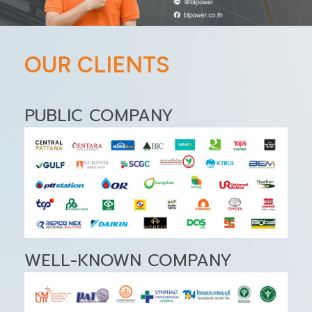
OUR CLIENTS
PUBLIC COMPANY
WELL-KNOWN COMPANY