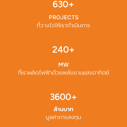
630
+
PROJECTS
ที่วางใจให้เราดำเนินการ
240
+
MW
ที่เราผลิตไฟฟ้าด้วยพลังงานแสงอาทิตย์
3600
+
ล้านบาท
มูลค่าการลงทุน