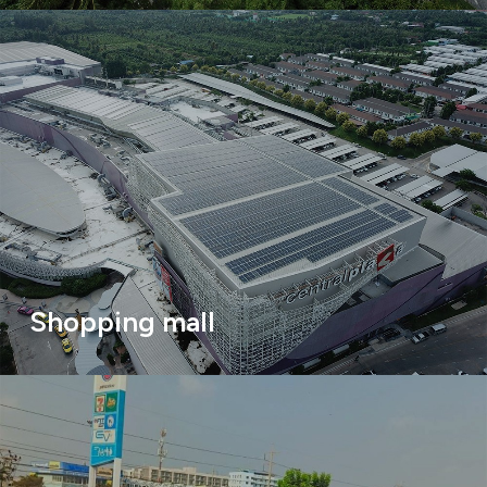
Shopping mall