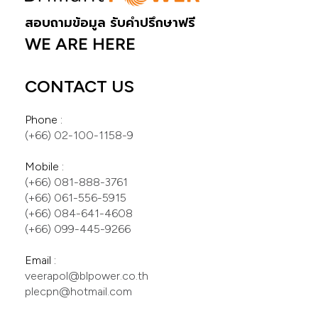
สอบถามข้อมูล รับคำปรึกษาฟรี
WE ARE HERE
CONTACT US
(+66) 081-888-3761
(+66) 061-556-5915
(+66) 084-641-4608
(+66) 099-445-9266
veerapol@blpower.co.th
plecpn@hotmail.com