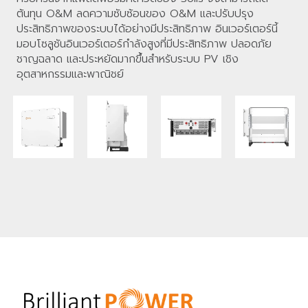
ต้นทุน O&M ลดความซับซ้อนของ O&M และปรับปรุง
ประสิทธิภาพของระบบได้อย่างมีประสิทธิภาพ อินเวอร์เตอร์นี้
มอบโซลูชันอินเวอร์เตอร์กำลังสูงที่มีประสิทธิภาพ ปลอดภัย 
ชาญฉลาด และประหยัดมากขึ้นสำหรับระบบ PV เชิง
อุตสาหกรรมและพาณิชย์