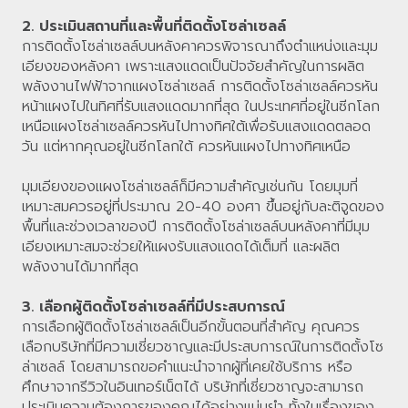
2. ประเมินสถานที่และพื้นที่ติดตั้งโซล่าเซลล์
การติดตั้งโซล่าเซลล์บนหลังคาควรพิจารณาถึงตำแหน่งและมุม
เอียงของหลังคา เพราะแสงแดดเป็นปัจจัยสำคัญในการผลิต
พลังงานไฟฟ้าจากแผงโซล่าเซลล์ การติดตั้งโซล่าเซลล์ควรหัน
หน้าแผงไปในทิศที่รับแสงแดดมากที่สุด ในประเทศที่อยู่ในซีกโลก
เหนือแผงโซล่าเซลล์ควรหันไปทางทิศใต้เพื่อรับแสงแดดตลอด
วัน แต่หากคุณอยู่ในซีกโลกใต้ ควรหันแผงไปทางทิศเหนือ
มุมเอียงของแผงโซล่าเซลล์ก็มีความสำคัญเช่นกัน โดยมุมที่
เหมาะสมควรอยู่ที่ประมาณ 20-40 องศา ขึ้นอยู่กับละติจูดของ
พื้นที่และช่วงเวลาของปี การติดตั้งโซล่าเซลล์บนหลังคาที่มีมุม
เอียงเหมาะสมจะช่วยให้แผงรับแสงแดดได้เต็มที่ และผลิต
พลังงานได้มากที่สุด
3. เลือกผู้ติดตั้งโซล่าเซลล์ที่มีประสบการณ์
การเลือกผู้ติดตั้งโซล่าเซลล์เป็นอีกขั้นตอนที่สำคัญ คุณควร
เลือกบริษัทที่มีความเชี่ยวชาญและมีประสบการณ์ในการติดตั้งโซ
ล่าเซลล์ โดยสามารถขอคำแนะนำจากผู้ที่เคยใช้บริการ หรือ
ศึกษาจากรีวิวในอินเทอร์เน็ตได้ บริษัทที่เชี่ยวชาญจะสามารถ
ประเมินความต้องการของคุณได้อย่างแม่นยำ ทั้งในเรื่องของ