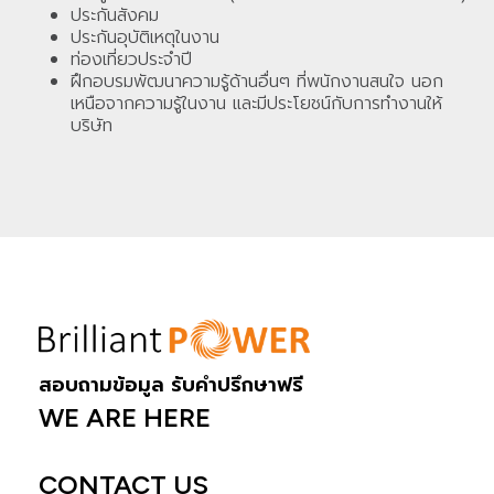
ประกันสังคม
ประกันอุบัติเหตุในงาน
ท่องเที่ยวประจำปี
ฝึกอบรมพัฒนาความรู้ด้านอื่นๆ ที่พนักงานสนใจ นอก
เหนือจากความรู้ในงาน และมีประโยชน์กับการทำงานให้
บริษัท
สอบถามข้อมูล รับคำปรึกษาฟรี
WE ARE HERE
CONTACT US