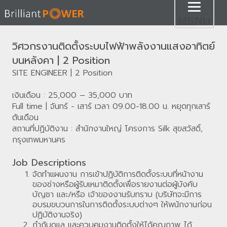
Toggl
MENU
naviga
วิศวกรงานติดตั้งระบบไฟฟ้าพลังงานแสงอาทิตย์
บนหลังคา | 2 Position
SITE ENGINEER | 2 Position
เงินเดือน : 25,000 – 35,000 บาท
Full time | จันทร์ - เสาร์ เวลา 09.00-18.00 น. หยุดทุกเสาร์
ต้นเดือน
สถานที่ปฏิบัติงาน : สำนักงานใหญ่ โครงการ Silk สุขสวัสดิ์,
กรุงเทพมหานคร
Job Descriptions
จัดทำแผนงาน การเข้าปฏิบัติการติดตั้งระบบที่หน้างาน
ของช่างหรือผู้รับเหมาติดตั้งเพื่อรายงานต่อผู้บังคับ
บัญชา และ/หรือ เจ้าของงานรับทราบ (บริษัทจะมีการ
อบรมขบวนการในการติดตั้งระบบต่างๆ ให้พนักงานก่อน
ปฏิบัติงานจริง)
กำกับดูแล และควบคุมงานติดตั้งให้ได้คุณภาพ ได้