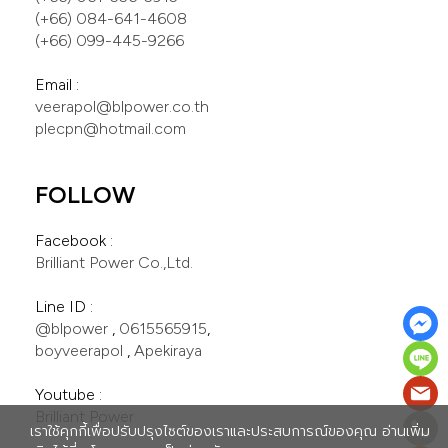
(+66) 084-641-4608
(+66) 099-445-9266
veerapol@blpower.co.th
plecpn@hotmail.com
FOLLOW
Brilliant Power Co.,Ltd.
@blpower
 , 
0615565915
boyveerapol
 , 
Apekiraya
Brilliant Power
เราใช้คุกกี้เพื่อปรับปรุงไซต์ของเราและประสบการณ์ของคุณ อ่านเพิ่ม