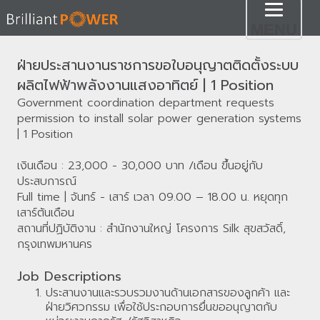
Toggl
MENU
naviga
ฝ่ายประสานงานราชการขอใบอนุญาตติดตั้งระบบ
ผลิตไฟฟ้าพลังงานแสงอาทิตย์ | 1 Position
Government coordination department requests
permission to install solar power generation systems
| 1 Position
เงินเดือน : 23,000 - 30,000 บาท /เดือน ขึ้นอยู่กับ
ประสบการณ์
Full time | จันทร์ - เสาร์ เวลา 09.00 – 18.00 น. หยุดทุก
เสาร์ต้นเดือน
สถานที่ปฏิบัติงาน : สำนักงานใหญ่ โครงการ Silk สุขสวัสดิ์,
กรุงเทพมหานคร​
Job Descriptions
ประสานงานและรวบรวมงานด้านเอกสารของลูกค้า และ
ฝ่ายวิศวกรรม เพื่อใช้ประกอบการยื่นขออนุญาตกับ