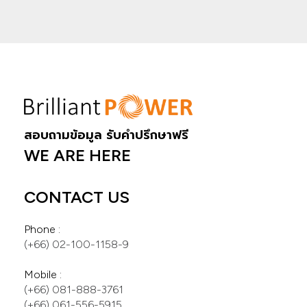
สอบถามข้อมูล รับคำปรึกษาฟรี
WE ARE HERE
CONTACT US
(+66) 081-888-3761
(+66) 061-556-5915