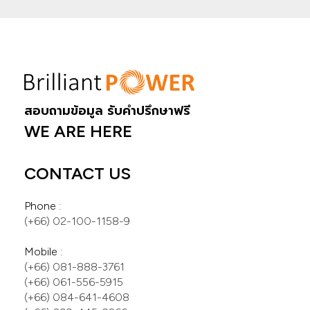
สอบถามข้อมูล รับคำปรึกษาฟรี
WE ARE HERE
CONTACT US
(+66) 081-888-3761
(+66) 061-556-5915
(+66) 084-641-4608